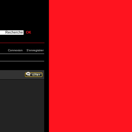
Connexion
S'enregistrer