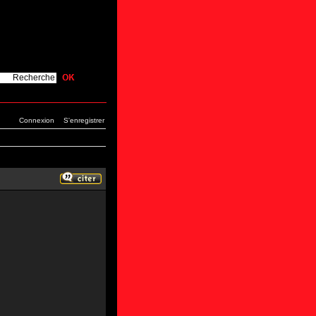
Connexion
S'enregistrer