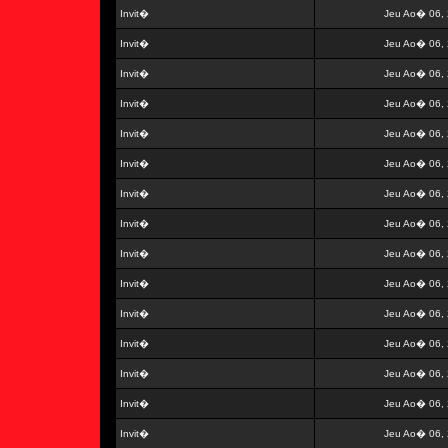
Invit�
Jeu Ao� 06, 
Invit�
Jeu Ao� 06, 
Invit�
Jeu Ao� 06, 
Invit�
Jeu Ao� 06, 
Invit�
Jeu Ao� 06, 
Invit�
Jeu Ao� 06, 
Invit�
Jeu Ao� 06, 
Invit�
Jeu Ao� 06, 
Invit�
Jeu Ao� 06, 
Invit�
Jeu Ao� 06, 
Invit�
Jeu Ao� 06, 
Invit�
Jeu Ao� 06, 
Invit�
Jeu Ao� 06, 
Invit�
Jeu Ao� 06, 
Invit�
Jeu Ao� 06, 