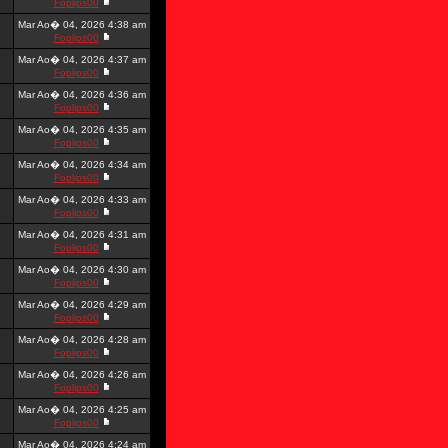
Foplips00
Mar Ao� 04, 2026 4:38 am
Foplips00
Mar Ao� 04, 2026 4:37 am
Foplips00
Mar Ao� 04, 2026 4:36 am
Foplips00
Mar Ao� 04, 2026 4:35 am
Foplips00
Mar Ao� 04, 2026 4:34 am
Foplips00
Mar Ao� 04, 2026 4:33 am
Foplips00
Mar Ao� 04, 2026 4:31 am
Foplips00
Mar Ao� 04, 2026 4:30 am
Foplips00
Mar Ao� 04, 2026 4:29 am
Foplips00
Mar Ao� 04, 2026 4:28 am
Foplips00
Mar Ao� 04, 2026 4:26 am
Foplips00
Mar Ao� 04, 2026 4:25 am
Foplips00
Mar Ao� 04, 2026 4:24 am