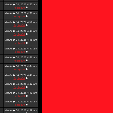
Mar Ao� 04, 2026 4:52 am
Foplips00
Mar Ao� 04, 2026 4:51 am
Foplips00
Mar Ao� 04, 2026 4:50 am
Foplips00
Mar Ao� 04, 2026 4:49 am
Foplips00
Mar Ao� 04, 2026 4:48 am
Foplips00
Mar Ao� 04, 2026 4:47 am
Foplips00
Mar Ao� 04, 2026 4:46 am
Foplips00
Mar Ao� 04, 2026 4:44 am
Foplips00
Mar Ao� 04, 2026 4:43 am
Foplips00
Mar Ao� 04, 2026 4:42 am
Foplips00
Mar Ao� 04, 2026 4:41 am
Foplips00
Mar Ao� 04, 2026 4:40 am
Foplips00
Mar Ao� 04, 2026 4:39 am