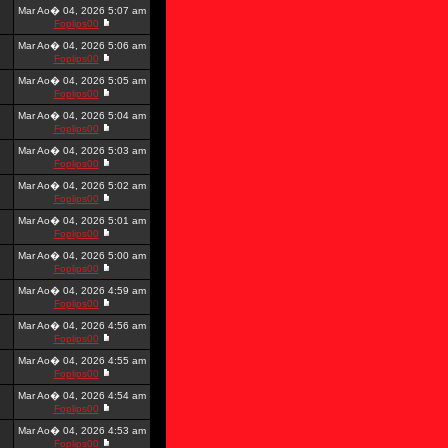
Mar Ao� 04, 2026 5:07 am
Foplips00
Mar Ao� 04, 2026 5:06 am
Foplips00
Mar Ao� 04, 2026 5:05 am
Foplips00
Mar Ao� 04, 2026 5:04 am
Foplips00
Mar Ao� 04, 2026 5:03 am
Foplips00
Mar Ao� 04, 2026 5:02 am
Foplips00
Mar Ao� 04, 2026 5:01 am
Foplips00
Mar Ao� 04, 2026 5:00 am
Foplips00
Mar Ao� 04, 2026 4:59 am
Foplips00
Mar Ao� 04, 2026 4:56 am
Foplips00
Mar Ao� 04, 2026 4:55 am
Foplips00
Mar Ao� 04, 2026 4:54 am
Foplips00
Mar Ao� 04, 2026 4:53 am
Foplips00