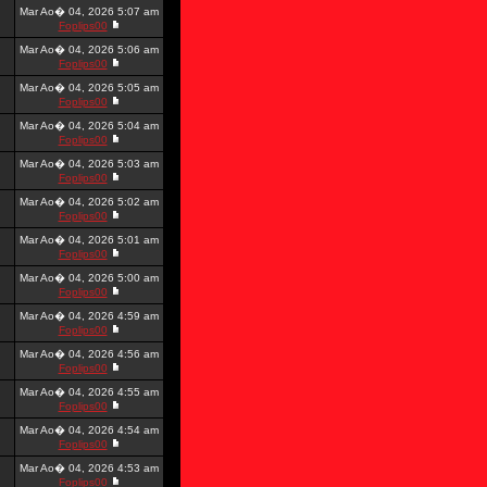
Mar Ao� 04, 2026 5:07 am
Foplips00
Mar Ao� 04, 2026 5:06 am
Foplips00
Mar Ao� 04, 2026 5:05 am
Foplips00
Mar Ao� 04, 2026 5:04 am
Foplips00
Mar Ao� 04, 2026 5:03 am
Foplips00
Mar Ao� 04, 2026 5:02 am
Foplips00
Mar Ao� 04, 2026 5:01 am
Foplips00
Mar Ao� 04, 2026 5:00 am
Foplips00
Mar Ao� 04, 2026 4:59 am
Foplips00
Mar Ao� 04, 2026 4:56 am
Foplips00
Mar Ao� 04, 2026 4:55 am
Foplips00
Mar Ao� 04, 2026 4:54 am
Foplips00
Mar Ao� 04, 2026 4:53 am
Foplips00