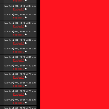
Foplips00
Mar Ao� 04, 2026 4:38 am
Foplips00
Mar Ao� 04, 2026 4:37 am
Foplips00
Mar Ao� 04, 2026 4:36 am
Foplips00
Mar Ao� 04, 2026 4:35 am
Foplips00
Mar Ao� 04, 2026 4:34 am
Foplips00
Mar Ao� 04, 2026 4:33 am
Foplips00
Mar Ao� 04, 2026 4:31 am
Foplips00
Mar Ao� 04, 2026 4:30 am
Foplips00
Mar Ao� 04, 2026 4:29 am
Foplips00
Mar Ao� 04, 2026 4:28 am
Foplips00
Mar Ao� 04, 2026 4:26 am
Foplips00
Mar Ao� 04, 2026 4:25 am
Foplips00
Mar Ao� 04, 2026 4:24 am