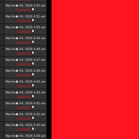
Mar Ao� 04, 2026 4:52 am
Foplips00
Mar Ao� 04, 2026 4:51 am
Foplips00
Mar Ao� 04, 2026 4:50 am
Foplips00
Mar Ao� 04, 2026 4:49 am
Foplips00
Mar Ao� 04, 2026 4:48 am
Foplips00
Mar Ao� 04, 2026 4:47 am
Foplips00
Mar Ao� 04, 2026 4:46 am
Foplips00
Mar Ao� 04, 2026 4:44 am
Foplips00
Mar Ao� 04, 2026 4:43 am
Foplips00
Mar Ao� 04, 2026 4:42 am
Foplips00
Mar Ao� 04, 2026 4:41 am
Foplips00
Mar Ao� 04, 2026 4:40 am
Foplips00
Mar Ao� 04, 2026 4:39 am