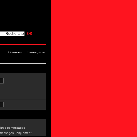
Connexion
S'enregistrer
itres et messages
 messages uniquement