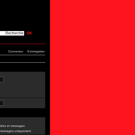
Connexion
S'enregistrer
itres et messages
 messages uniquement