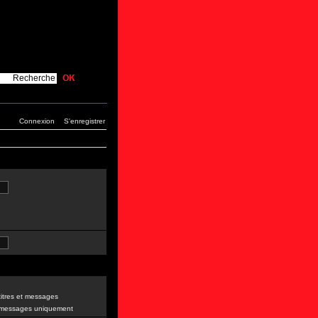
Connexion
S'enregistrer
itres et messages
 messages uniquement