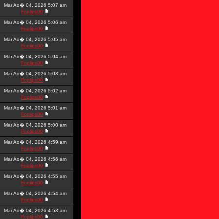
Mar Ao� 04, 2026 5:07 am
Foplips00
Mar Ao� 04, 2026 5:06 am
Foplips00
Mar Ao� 04, 2026 5:05 am
Foplips00
Mar Ao� 04, 2026 5:04 am
Foplips00
Mar Ao� 04, 2026 5:03 am
Foplips00
Mar Ao� 04, 2026 5:02 am
Foplips00
Mar Ao� 04, 2026 5:01 am
Foplips00
Mar Ao� 04, 2026 5:00 am
Foplips00
Mar Ao� 04, 2026 4:59 am
Foplips00
Mar Ao� 04, 2026 4:56 am
Foplips00
Mar Ao� 04, 2026 4:55 am
Foplips00
Mar Ao� 04, 2026 4:54 am
Foplips00
Mar Ao� 04, 2026 4:53 am
Foplips00