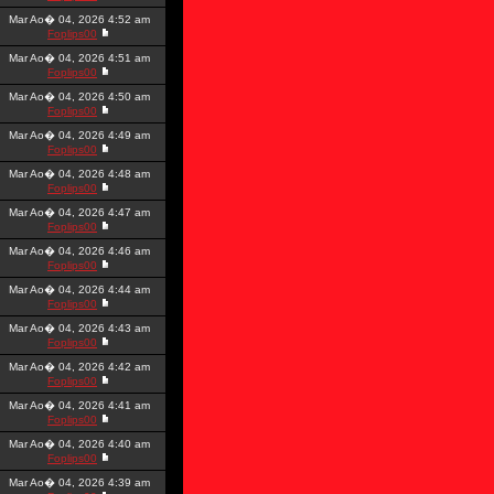
Mar Ao� 04, 2026 4:52 am
Foplips00
Mar Ao� 04, 2026 4:51 am
Foplips00
Mar Ao� 04, 2026 4:50 am
Foplips00
Mar Ao� 04, 2026 4:49 am
Foplips00
Mar Ao� 04, 2026 4:48 am
Foplips00
Mar Ao� 04, 2026 4:47 am
Foplips00
Mar Ao� 04, 2026 4:46 am
Foplips00
Mar Ao� 04, 2026 4:44 am
Foplips00
Mar Ao� 04, 2026 4:43 am
Foplips00
Mar Ao� 04, 2026 4:42 am
Foplips00
Mar Ao� 04, 2026 4:41 am
Foplips00
Mar Ao� 04, 2026 4:40 am
Foplips00
Mar Ao� 04, 2026 4:39 am