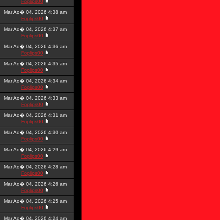
Foplips00
Mar Ao� 04, 2026 4:38 am
Foplips00
Mar Ao� 04, 2026 4:37 am
Foplips00
Mar Ao� 04, 2026 4:36 am
Foplips00
Mar Ao� 04, 2026 4:35 am
Foplips00
Mar Ao� 04, 2026 4:34 am
Foplips00
Mar Ao� 04, 2026 4:33 am
Foplips00
Mar Ao� 04, 2026 4:31 am
Foplips00
Mar Ao� 04, 2026 4:30 am
Foplips00
Mar Ao� 04, 2026 4:29 am
Foplips00
Mar Ao� 04, 2026 4:28 am
Foplips00
Mar Ao� 04, 2026 4:26 am
Foplips00
Mar Ao� 04, 2026 4:25 am
Foplips00
Mar Ao� 04, 2026 4:24 am