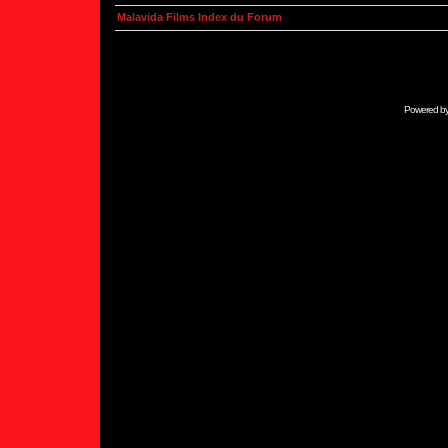
Malavida Films Index du Forum
Powered b