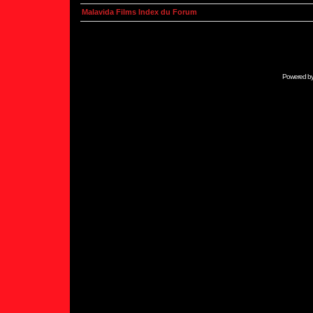
Malavida Films Index du Forum
Powered b