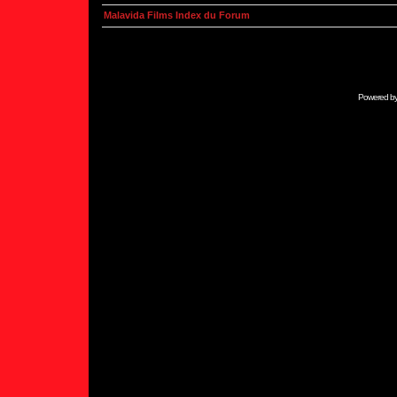
Malavida Films Index du Forum
Powered b