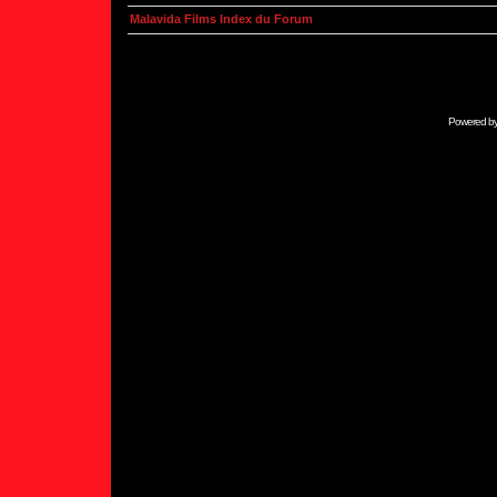
Malavida Films Index du Forum
Powered b