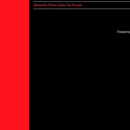
Malavida Films Index du Forum
Powered b