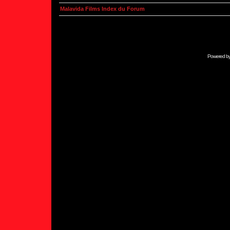
Malavida Films Index du Forum
Powered b