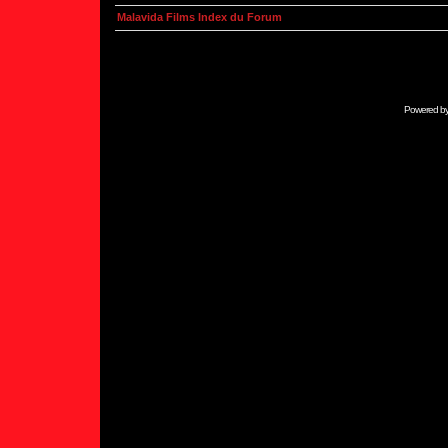
Malavida Films Index du Forum
Powered b