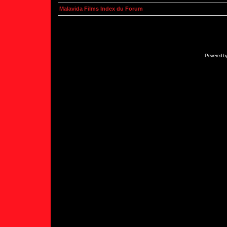
Malavida Films Index du Forum
Powered b