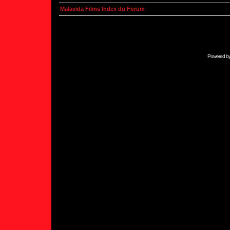
Malavida Films Index du Forum
Powered b