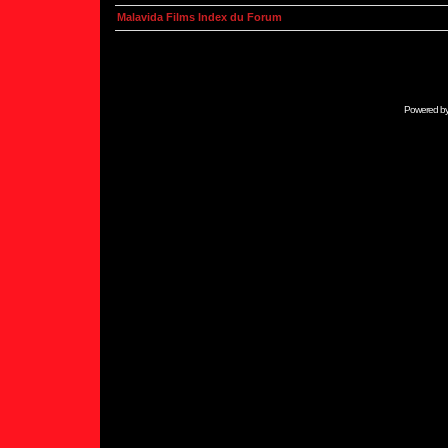
Malavida Films Index du Forum
Powered b