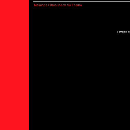
Malavida Films Index du Forum
Powered b