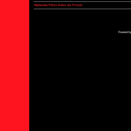
Malavida Films Index du Forum
Powered b