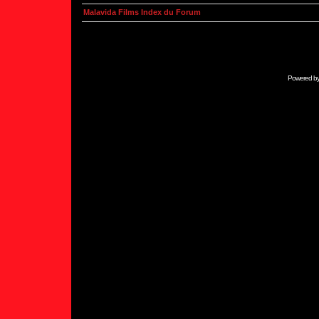
Malavida Films Index du Forum
Powered b