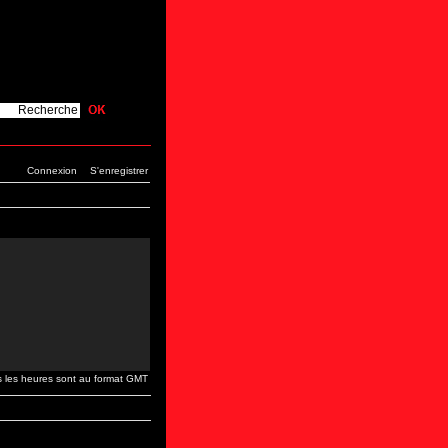
Connexion
S'enregistrer
s les heures sont au format GMT