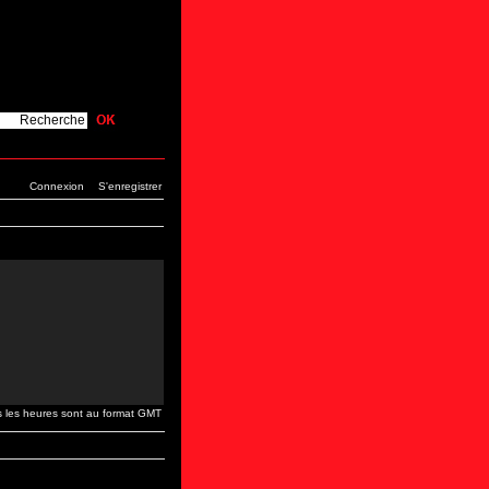
Connexion
S'enregistrer
s les heures sont au format GMT