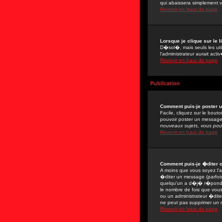
qui abaissera simplement 
Revenir en haut de page
Lorsque je clique sur le 
D�sol�, mais seuls les uti
l'administrateur aurait acti
Revenir en haut de page
Publication
Comment puis-je poster u
Facile, cliquez sur le bout
pouvoir poster un message; 
nouveaux sujets, vous pouv
Revenir en haut de page
Comment puis-je �diter 
A moins que vous soyez l'
�diter un message (parfois
quelqu'un a d�j� r�pondu 
le nombre de fois que vous
ou un administrateur �dite 
ne peut pas supprimer un 
Revenir en haut de page