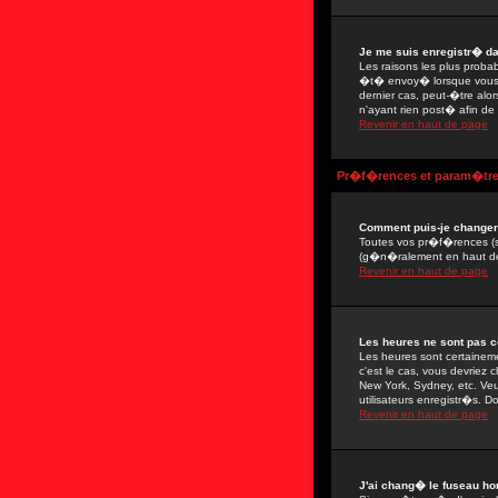
Je me suis enregistr� d
Les raisons les plus proba
�t� envoy� lorsque vous v
dernier cas, peut-�tre alo
n'ayant rien post� afin de
Revenir en haut de page
Pr�f�rences et param�tres
Comment puis-je change
Toutes vos pr�f�rences (si
(g�n�ralement en haut des
Revenir en haut de page
Les heures ne sont pas c
Les heures sont certaineme
c'est le cas, vous devriez
New York, Sydney, etc. Veu
utilisateurs enregistr�s. D
Revenir en haut de page
J'ai chang� le fuseau hora