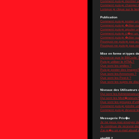
Comment puis-je montrer u
Comment puis-je changer 
Lorsque je clique sur le li
Publication
Comment puis-je poster un
Comment puis-je �diter o
Comment puis-je ajouter 
Comment puis-je cr�er un
Comment puis-je �diter o
Pourquoi ne puis-je pas a
Pourquoi ne puis-je pas v
Mise en forme et types de
Qu'est-ce que le BBCode 
Puis-je utiliser le HTML?
Que sont les smilies ?
Puis-je poster des Images
Que sont les Annonces ?
Que sont les Post-it ?
Que sont les sujets de disc
Niveaux des Utilisateurs
Qui sont les Administrateur
Qui sont les Mod�rateurs
Que sont les groupes d'util
Comment puis-je joindre un 
Comment puis-je devenir le
Messagerie Priv�e
Je ne peux pas envoyer d
Je continue de recevoir d
J'ai re�u un e-mail abusif
phpBB 2