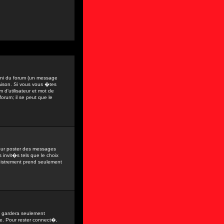
nni du forum (un message
raison. Si vous vous �tes
d'utilisateur et mot de
orum; il se peut que le
pour poster des messages
 invit�s tels que le choix
egistrement prend seulement
s gardera seulement
e. Pour rester connect�,