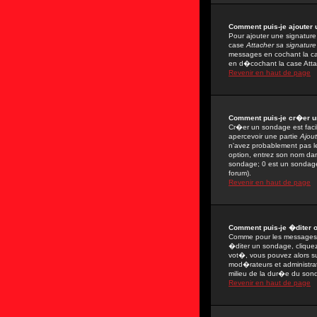
Comment puis-je ajouter
Pour ajouter une signatur
case
Attacher sa signature
messages en cochant la cas
en d�cochant la case Attac
Revenir en haut de page
Comment puis-je cr�er u
Cr�er un sondage est facil
apercevoir une partie
Ajou
n'avez probablement pas le
option, entrez son nom da
sondage; 0 est un sondage i
forum).
Revenir en haut de page
Comment puis-je �diter 
Comme pour les messages, 
�diter un sondage, cliquez
vot�, vous pouvez alors s
mod�rateurs et administrat
milieu de la dur�e du son
Revenir en haut de page