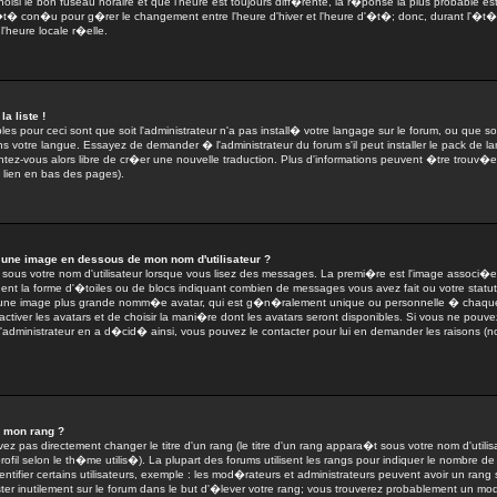
oisi le bon fuseau horaire et que l'heure est toujours diff�rente, la r�ponse la plus probable e
t� con�u pour g�rer le changement entre l'heure d'hiver et l'heure d'�t�; donc, durant l'�t
'heure locale r�elle.
a liste !
les pour ceci sont que soit l'administrateur n'a pas install� votre langage sur le forum, ou que s
ns votre langue. Essayez de demander � l'administrateur du forum s'il peut installer le pack de 
sentez-vous alors libre de cr�er une nouvelle traduction. Plus d'informations peuvent �tre trouv�e
e lien en bas des pages).
une image en dessous de mon nom d'utilisateur ?
s sous votre nom d'utilisateur lorsque vous lisez des messages. La premi�re est l'image associ�e
t la forme d'�toiles ou de blocs indiquant combien de messages vous avez fait ou votre statut
er une image plus grande nomm�e avatar, qui est g�n�ralement unique ou personnelle � chaque u
'activer les avatars et de choisir la mani�re dont les avatars seront disponibles. Si vous ne pouvez
 l'administrateur en a d�cid� ainsi, vous pouvez le contacter pour lui en demander les raisons 
 mon rang ?
 pas directement changer le titre d'un rang (le titre d'un rang appara�t sous votre nom d'utilis
profil selon le th�me utilis�). La plupart des forums utilisent les rangs pour indiquer le nombre
ntifier certains utilisateurs, exemple : les mod�rateurs et administrateurs peuvent avoir un rang 
ster inutilement sur le forum dans le but d'�lever votre rang; vous trouverez probablement un mo