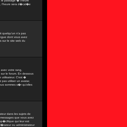
st le passage � l'heure
�, l'heure sera d�cal�e
oit quelqu'un n'a pas
langue dont vous avez
s sur le site web du
 avec votre rang,
 sur le forum. En dessous
tilisateur. C'est �
 pas utiliser un avatar,
(nous sommes s�r qu'elles
ateur dans les sujets de
 de messages que vous avez
sp�cifique qui leur est
d�rateur ou administrateur