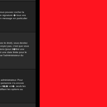
vous pouvez cocher la
re signature � tous vos
n message en particulier
z le droit), vous devriez
 voyez pas, c'est que vous
ions (pour d�finir une
 une date limite pour le
ar l'administrateur du
administrateur. Pour
Si personne n'a encore
 a d�j� vot�, seuls les
ifiant les options au