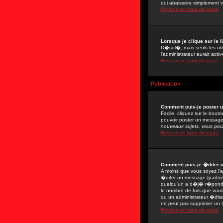
qui abaissera simplement 
Revenir en haut de page
Lorsque je clique sur le 
D�sol�, mais seuls les uti
l'administrateur aurait acti
Revenir en haut de page
Publication
Comment puis-je poster u
Facile, cliquez sur le bout
pouvoir poster un message; 
nouveaux sujets, vous pouv
Revenir en haut de page
Comment puis-je �diter 
A moins que vous soyez l'
�diter un message (parfois
quelqu'un a d�j� r�pondu 
le nombre de fois que vous
ou un administrateur �dite 
ne peut pas supprimer un 
Revenir en haut de page