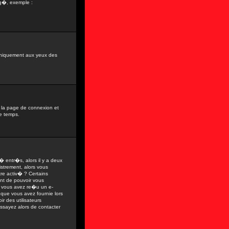
ag�, exemple :
uniquement aux yeux des
r la page de connexion et
de temps.
 entr�s, alors il y a deux
strement, alors vous
tre activ� ? Certains
ant de pouvoir vous
i vous avez re�u un e-
l que vous avez fournie lors
ir des utilisateurs
ssayez alors de contacter