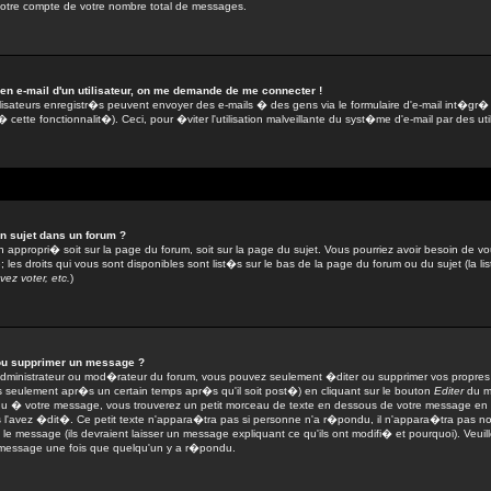
votre compte de votre nombre total de messages.
lien e-mail d'un utilisateur, on me demande de me connecter !
lisateurs enregistr�s peuvent envoyer des e-mails � des gens via le formulaire d'e-mail int�gr
v� cette fonctionnalit�). Ceci, pour �viter l'utilisation malveillante du syst�me d'e-mail par des u
n sujet dans un forum ?
on appropri� soit sur la page du forum, soit sur la page du sujet. Vous pourriez avoir besoin de v
les droits qui vous sont disponibles sont list�s sur le bas de la page du forum ou du sujet (la li
ez voter, etc.
)
ou supprimer un message ?
administrateur ou mod�rateur du forum, vous pouvez seulement �diter ou supprimer vos propr
 seulement apr�s un certain temps apr�s qu'il soit post�) en cliquant sur le bouton
Editer
du m
� votre message, vous trouverez un petit morceau de texte en dessous de votre message en ret
 l'avez �dit�. Ce petit texte n'appara�tra pas si personne n'a r�pondu, il n'appara�tra pas n
le message (ils devraient laisser un message expliquant ce qu'ils ont modifi� et pourquoi). Veuille
message une fois que quelqu'un y a r�pondu.